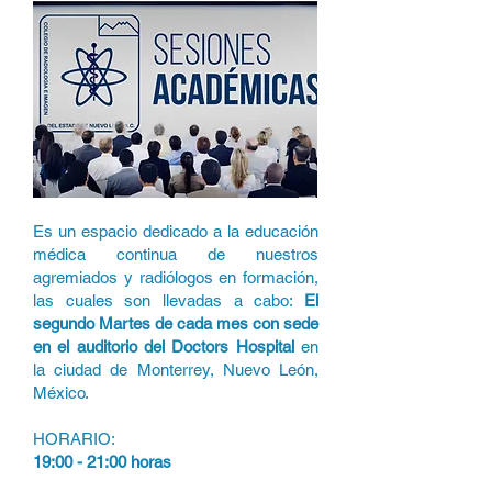
Es un espacio dedicado a la educación
médica continua de nuestros
agremiados y radiólogos en formación,
las cuales son llevadas a cabo:
El
segundo Martes de cada mes con sede
en el auditorio del Doctors Hospital
en
la ciudad de Monterrey, Nuevo León,
México.
HORARIO:
19:00 - 21:00 horas