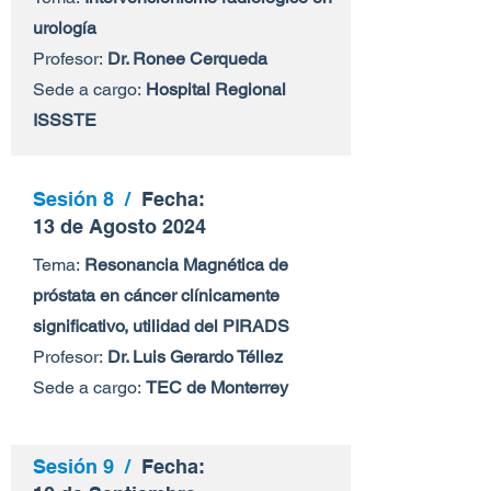
urología
Profesor:
Dr. Ronee Cerqueda
Sede a cargo:
Hospital Regional
ISSSTE
Sesión 8 /
Fecha:
13 de Agosto 2024
Tema:
Resonancia Magnética de
próstata en cáncer clínicamente
significativo, utilidad del PIRADS
Profesor:
Dr. Luis Gerardo Téllez
Sede a cargo:
TEC de Monterrey
Sesión 9 /
Fecha: