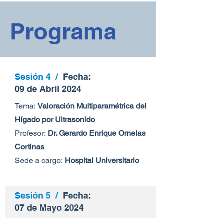
Programa
Sesión 4 /
Fecha:
09 de Abril 2024
Tema:
Valoración Multiparamétrica del
Hígado por Ultrasonido
Profesor:
Dr. Gerardo Enrique Ornelas
Cortinas
Sede a cargo:
Hospital Universitario
Sesión 5 /
Fecha:
07 de Mayo 2024