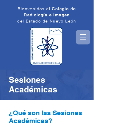
Bienvenidos al
Colegio de
Radiología e
Imagen
del Estado de
Nuevo León
Sesiones
Académicas
¿Qué son las Sesiones
Académicas?