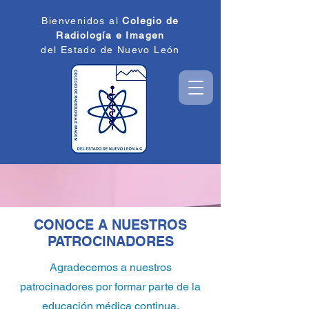
Bienvenidos al
Colegio de
Radiología e
Imagen
del Estado de
Nuevo León
CONOCE A NUESTROS
PATROCINADORES
Agradecemos a nuestros
patrocinadores por formar parte de la
educación médica continua.