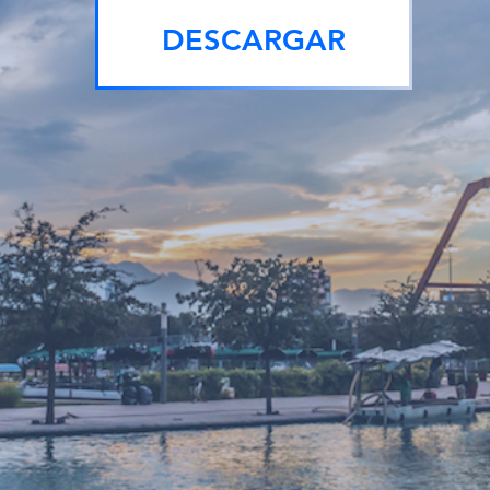
DESCARGAR