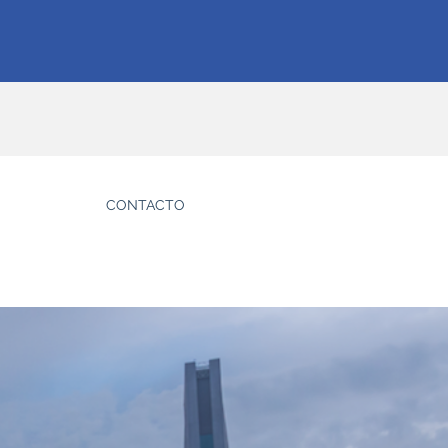
CONTACTO