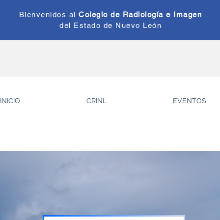
Bienvenidos al
Colegio de Radiología e
Imagen
del Estado de
Nuevo León
INICIO
CRINL
EVENTOS