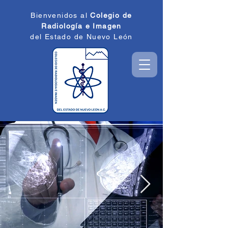
Bienvenidos al
Colegio de
Radiología e
Imagen
del Estado de
Nuevo León