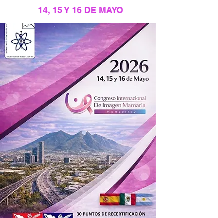
14, 15 Y 16 DE MAYO